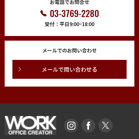
お電話でお問合せ
03-3769-2280
受付：平日9:00~18:00
メールでのお問い合わせ
メールで問い合わせる