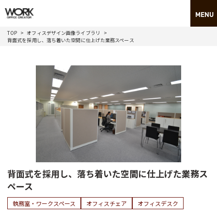
TOP
オフィスデザイン画像ライブラリ
背面式を採用し、落ち着いた空間に仕上げた業務スペース
背面式を採用し、落ち着いた空間に仕上げた業務ス
ペース
執務室・ワークスペース
オフィスチェア
オフィスデスク