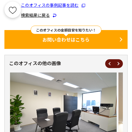
このオフィスの事例記事を読む
検索結果に戻る
このオフィスの金額目安を知りたい！
お問い合わせはこちら
このオフィスの他の画像