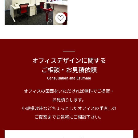
オフィスデザインに関する
ご相談・お見積依頼
Consultation and Estimate
オフィスの図面をいただければ無料でご提案・
お見積りします。
小規模改装などちょっとしたオフィスの手直しの
ご提案までお気軽にご相談下さい。