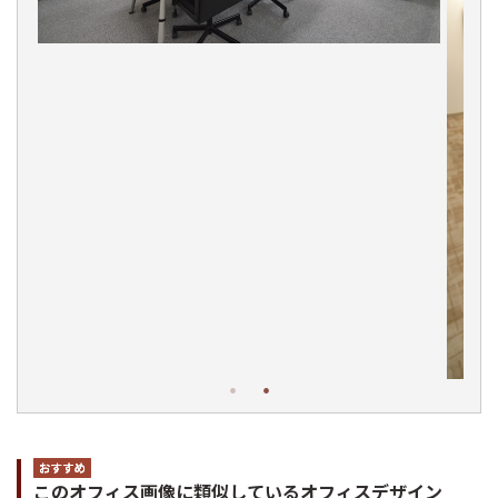
このオフィス画像に類似しているオフィスデザイン