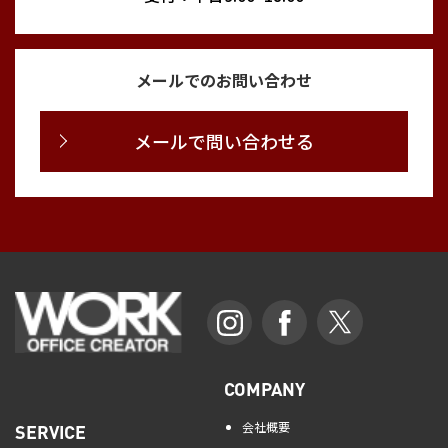
メールでのお問い合わせ
メールで問い合わせる
COMPANY
会社概要
SERVICE