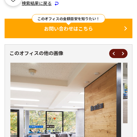
検索結果に戻る
このオフィスの金額目安を知りたい！
お問い合わせはこちら
このオフィスの他の画像