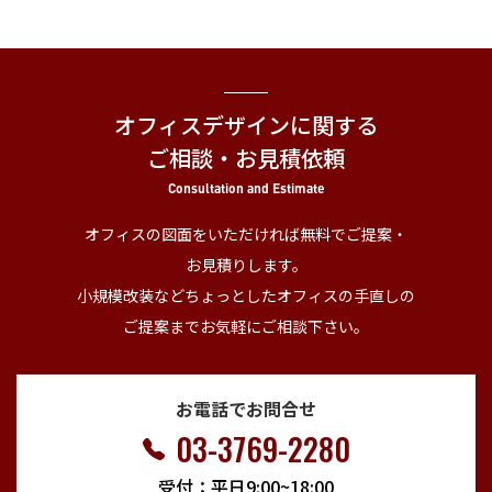
オフィスデザインに関する
ご相談・お見積依頼
Consultation and Estimate
オフィスの図面をいただければ無料でご提案・
お見積りします。
小規模改装などちょっとしたオフィスの手直しの
ご提案までお気軽にご相談下さい。
お電話でお問合せ
03-3769-2280
受付：平日9:00~18:00