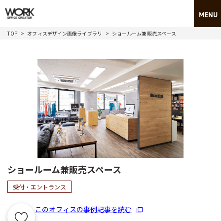
TOP
オフィスデザイン画像ライブラリ
ショールーム兼販売スペース
ショールーム兼販売スペース
受付・エントランス
このオフィスの事例記事を読む