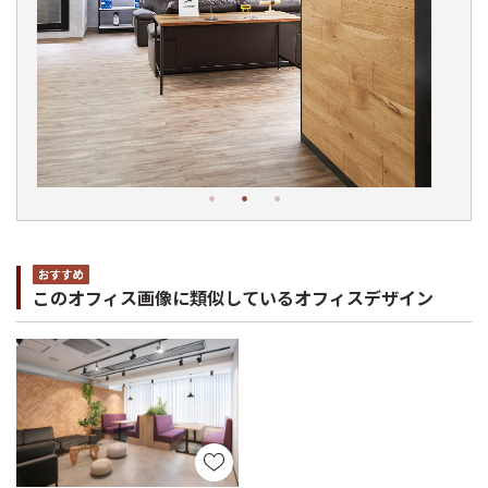
このオフィス画像に類似しているオフィスデザイン