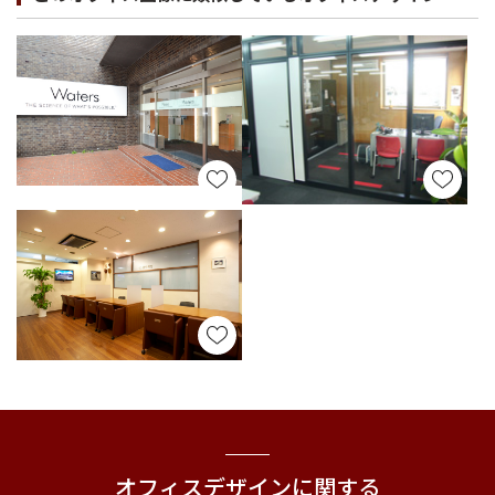
オフィスデザインに関する