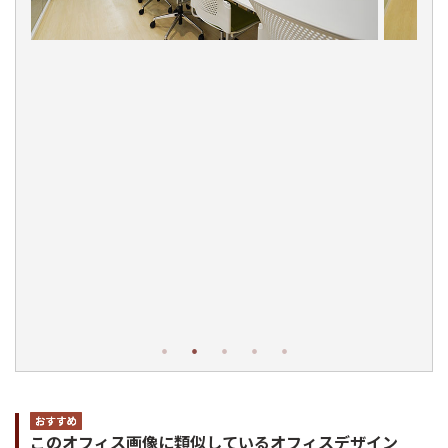
このオフィス画像に類似しているオフィスデザイン