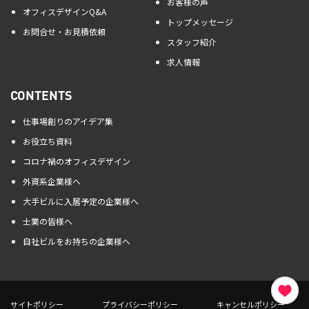
お客様の声
オフィスデザインQ&A
トップメッセージ
お問合せ・お見積依頼
スタッフ紹介
求人情報
CONTENTS
仕事場創りのアイデア集
お役立ち資料
コロナ禍のオフィスデザイン
外資系企業様へ
大手ビルに入居予定の企業様へ
士業の皆様へ
自社ビルをお持ちの企業様へ
サイトポリシー
プライバシーポリシー
キャンセルポリシー