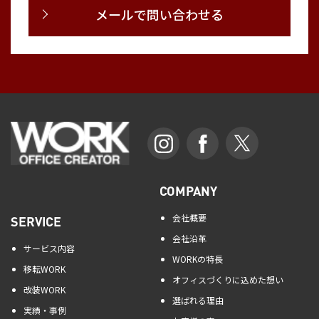
メールで問い合わせる
COMPANY
会社概要
SERVICE
会社沿革
サービス内容
WORKの特長
移転WORK
オフィスづくりに込めた想い
改装WORK
選ばれる理由
実績・事例