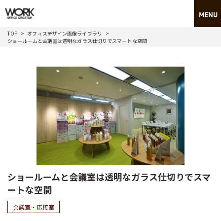
TOP
オフィスデザイン画像ライブラリ
ショールームと会議室は透明なガラス仕切りでスマートな空間
ショールームと会議室は透明なガラス仕切りでスマ
ートな空間
会議室・応接室