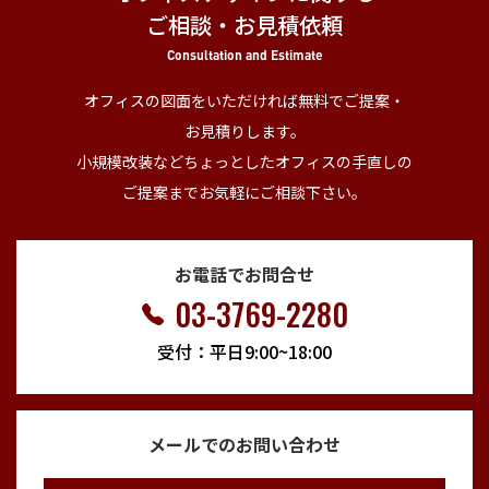
ご相談・お見積依頼
Consultation and Estimate
オフィスの図面をいただければ無料でご提案・
お見積りします。
小規模改装などちょっとしたオフィスの手直しの
ご提案までお気軽にご相談下さい。
お電話でお問合せ
03-3769-2280
受付：平日9:00~18:00
メールでのお問い合わせ