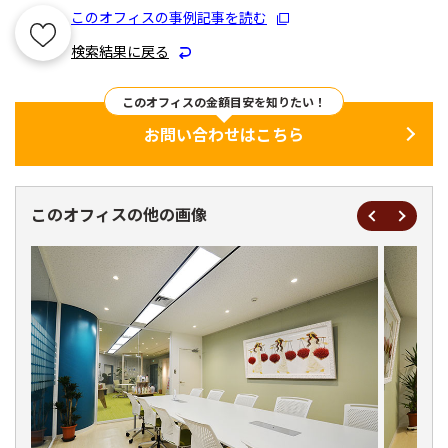
このオフィスの事例記事を読む
検索結果に戻る
このオフィスの金額目安を知りたい！
お問い合わせはこちら
このオフィスの他の画像