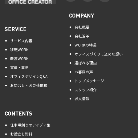
COMPANY
会社概要
SERVICE
会社沿革
サービス内容
WORKの特長
移転WORK
オフィスづくりに込めた想い
改装WORK
選ばれる理由
実績・事例
お客様の声
オフィスデザインQ&A
トップメッセージ
お問合せ・お見積依頼
スタッフ紹介
求人情報
CONTENTS
仕事場創りのアイデア集
お役立ち資料