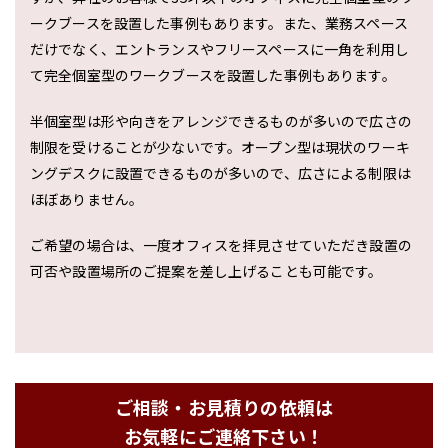
ークブースを設置した事例もあります。また、業務スペース
だけでなく、エントランスやフリースペースに一角を利用し
て完全個室型のワークブースを設置した事例もあります。
半個室型は形や向きをアレンジできるものが多いので広さの
制限を受けることが少ないです。オープン型は現状のワーキ
ングデスクに設置できるものが多いので、広さによる制限は
ほぼありません。
ご希望の場合は、一度オフィスを拝見させていただき設置の
可否や設置場所のご提案を差し上げることも可能です。
ご相談・お見積りの依頼は
お気軽にご連絡下さい！