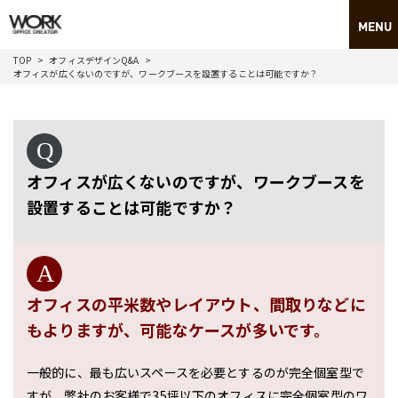
TOP
オフィスデザインQ&A
オフィスが広くないのですが、ワークブースを設置することは可能ですか？
オフィスが広くないのですが、ワークブースを
設置することは可能ですか？
オフィスの平米数やレイアウト、間取りなどに
もよりますが、可能なケースが多いです。
一般的に、最も広いスペースを必要とするのが完全個室型で
すが、弊社のお客様で35坪以下のオフィスに完全個室型のワ