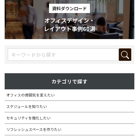
資料ダウンロード
オフィスデザイン・
レイアウト事例60選
カテゴリで探す
オフィスの雰囲気を変えたい
スケジュールを知りたい
セキュリティを強化したい
リフレッシュスペースを作りたい