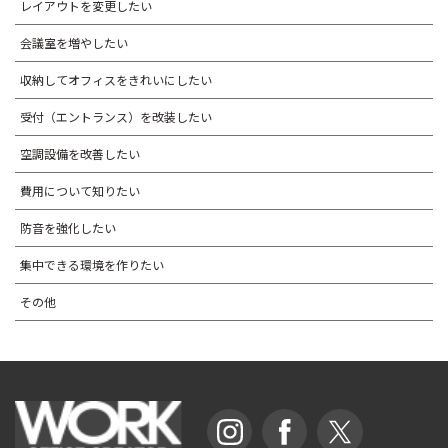
レイアウトを変更したい
会議室を増やしたい
収納してオフィスをきれいにしたい
受付（エントランス）を改装したい
空調設備を改善したい
費用について知りたい
防音を強化したい
集中できる環境を作りたい
その他