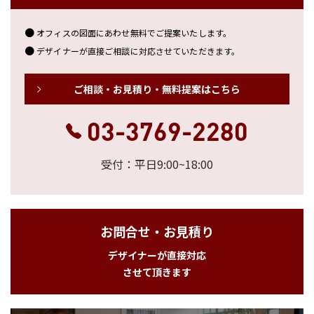
オフィスの図面にあわせ無料でご提案いたします。
デザイナーが直接ご相談に対応させていただきます。
ご相談・お見積り・無料提案はこちら
03-3769-2280
受付：平日9:00~18:00
お問合せ・お見積り
デザイナーが直接対応
させて頂きます