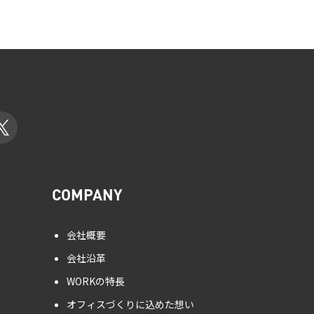
COMPANY
会社概要
会社沿革
WORKの特長
オフィスづくりに込めた想い