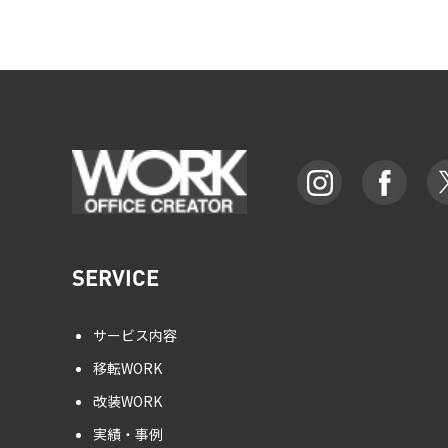
SERVICE
サービス内容
移転WORK
改装WORK
実績・事例