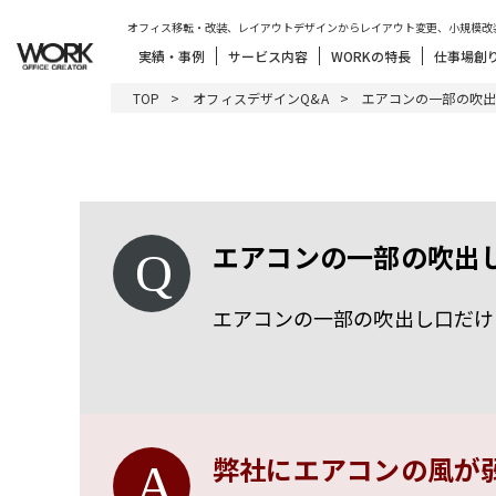
オフィス移転・改装、レイアウトデザインからレイアウト変更、小規模改
実績・事例
サービス内容
WORKの特長
仕事場創
TOP
オフィスデザインQ&A
エアコンの一部の吹出
エアコンの一部の吹出
エアコンの一部の吹出し口だけ
弊社にエアコンの風が