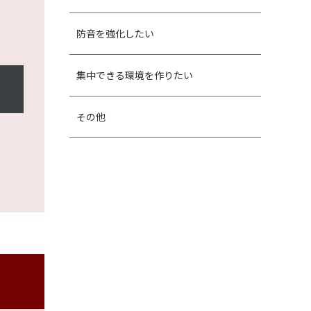
防音を強化したい
集中できる環境を作りたい
その他