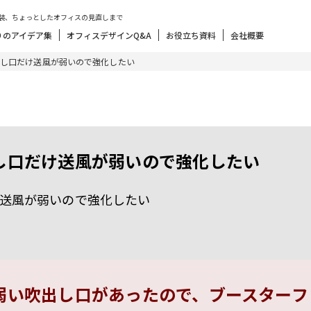
装、ちょっとしたオフィスの見直しまで
りのアイデア集
オフィスデザインQ&A
お役立ち資料
会社概要
し口だけ送風が弱いので強化したい
し口だけ送風が弱いので強化したい
送風が弱いので強化したい
弱い吹出し口があったので、ブースターフ