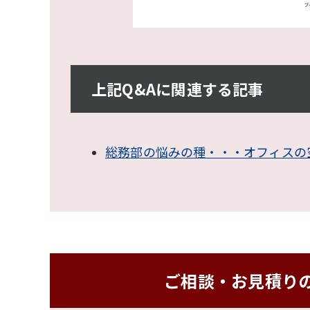
上記Q&Aに関連する記事
総務部の悩みの種・・・オフィスの
ご相談・お見積り