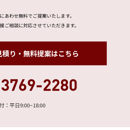
にあわせ無料でご提案いたします。
接ご相談に対応させていただきます。
見積り・無料提案はこちら
-3769-2280
付：平日9:00~18:00