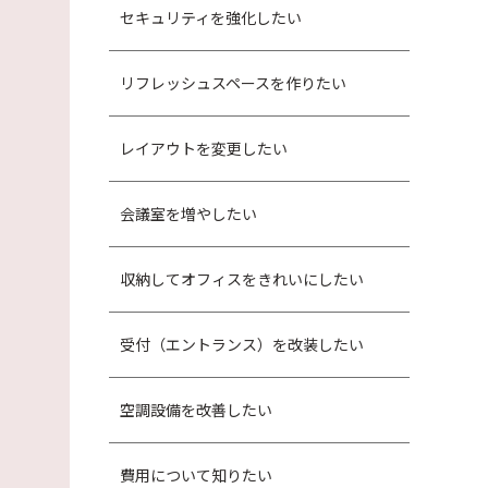
セキュリティを強化したい
リフレッシュスペースを作りたい
レイアウトを変更したい
会議室を増やしたい
収納してオフィスをきれいにしたい
受付（エントランス）を改装したい
空調設備を改善したい
費用について知りたい