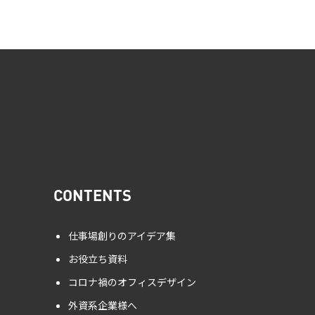
CONTENTS
仕事場創りのアイデア集
お役立ち資料
コロナ禍のオフィスデザイン
外資系企業様へ