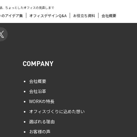
装、ちょっとしたオフィスの見直しまで
りのアイデア集
オフィスデザインQ&A
お役立ち資料
会社概要
COMPANY
会社概要
会社沿革
WORKの特長
オフィスづくりに込めた想い
選ばれる理由
お客様の声