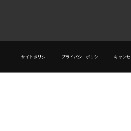
サイトポリシー
プライバシーポリシー
キャンセ