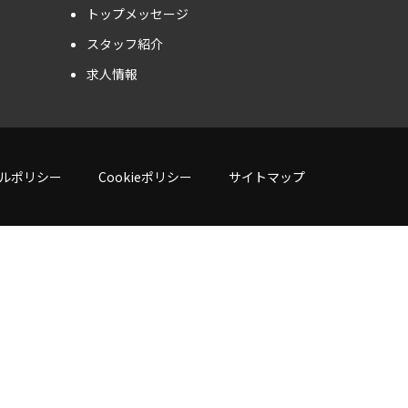
トップメッセージ
スタッフ紹介
求人情報
ルポリシー
Cookieポリシー
サイトマップ