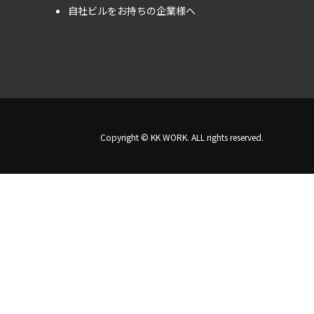
自社ビルをお持ちの企業様へ
Copyright © KK WORK. ALL rights reserved.