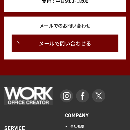
受付：平日9:00~18:00
メールでのお問い合わせ
メールで問い合わせる
COMPANY
会社概要
SERVICE