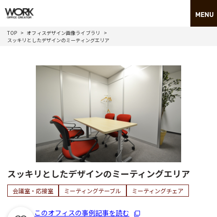
TOP
オフィスデザイン画像ライブラリ
スッキリとしたデザインのミーティングエリア
スッキリとしたデザインのミーティングエリア
会議室・応接室
ミーティングテーブル
ミーティングチェア
このオフィスの事例記事を読む