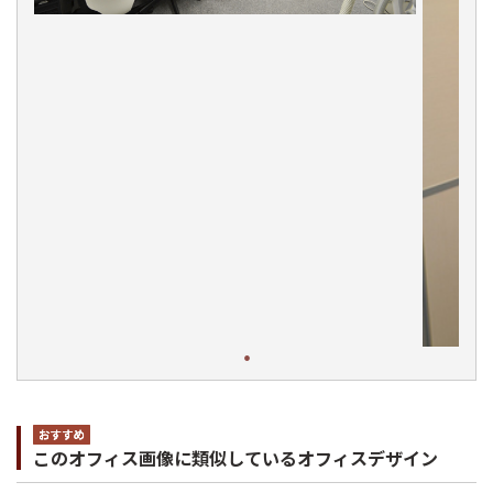
このオフィス画像に類似しているオフィスデザイン