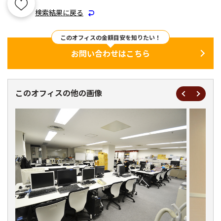
検索結果に戻る
このオフィスの金額目安を知りたい！
お問い合わせはこちら
このオフィスの他の画像