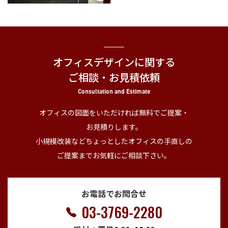
オフィスデザインに関する
ご相談・お見積依頼
Consultation and Estimate
オフィスの図面をいただければ無料でご提案・
お見積りします。
小規模改装などちょっとしたオフィスの手直しの
ご提案までお気軽にご相談下さい。
お電話でお問合せ
03-3769-2280