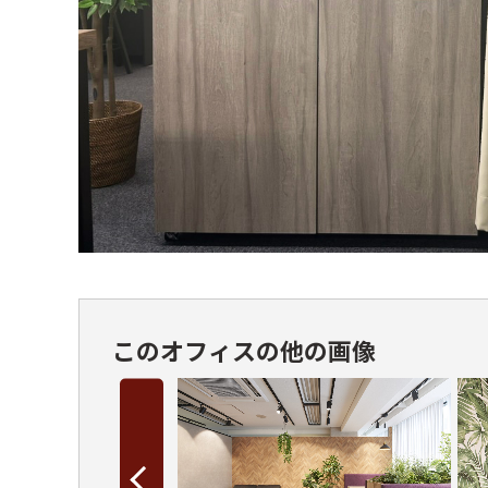
このオフィスの他の画像