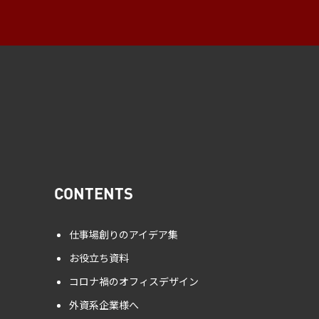
CONTENTS
仕事場創りのアイデア集
お役立ち資料
コロナ禍のオフィスデザイン
外資系企業様へ