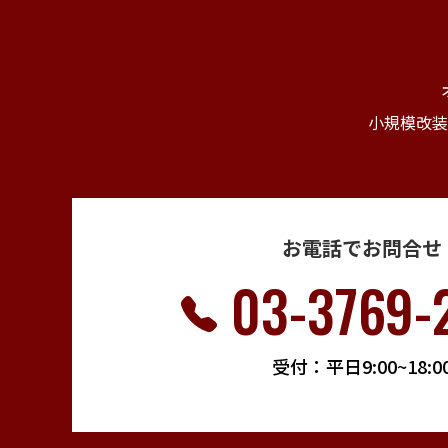
小規模改装
お電話でお問合せ
03-3769-
受付：平日9:00~18:0