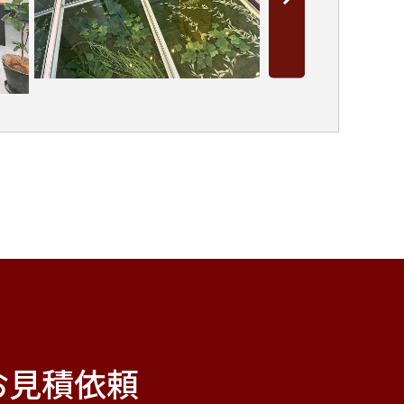
お見積依頼