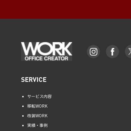
SERVICE
サービス内容
移転WORK
改装WORK
実績・事例