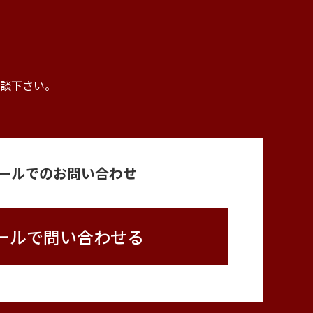
。
談下さい。
ールでのお問い合わせ
ールで問い合わせる