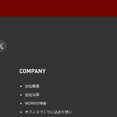
COMPANY
会社概要
会社沿革
WORKの特長
オフィスづくりに込めた想い