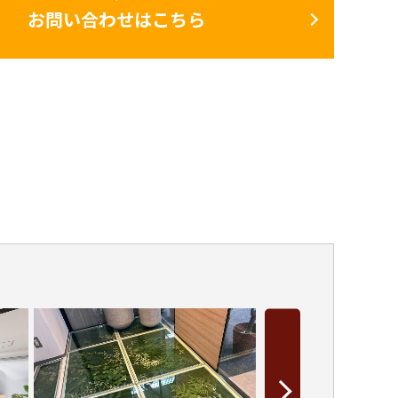
お問い合わせはこちら