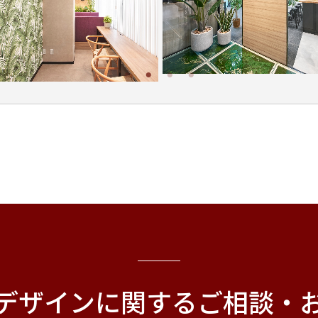
デザインに関する
ご相談・