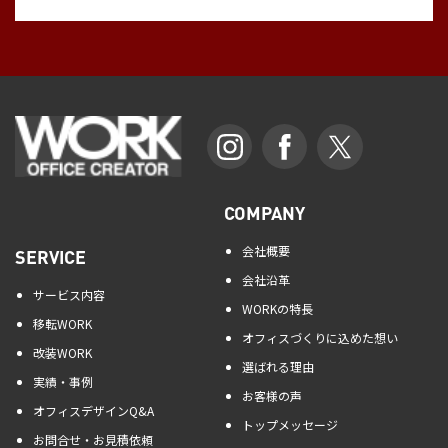
COMPANY
会社概要
SERVICE
会社沿革
サービス内容
WORKの特長
移転WORK
オフィスづくりに込めた想い
改装WORK
選ばれる理由
実績・事例
お客様の声
オフィスデザインQ&A
トップメッセージ
お問合せ・お見積依頼