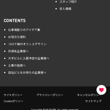
スタッフ紹介
求人情報
CONTENTS
仕事場創りのアイデア集
お役立ち資料
コロナ禍のオフィスデザイン
外資系企業様へ
大手ビルに入居予定の企業様へ
士業の皆様へ
自社ビルをお持ちの企業様へ
サイトポリシー
プライバシーポリシー
キャンセルポリシー
Cookieポリシー
サイトマップ
Copyright © KK WORK. ALL rights reserved.