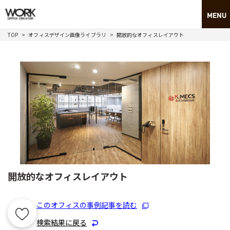
TOP
オフィスデザイン画像ライブラリ
開放的なオフィスレイアウト
開放的なオフィスレイアウト
このオフィスの事例記事を読む
検索結果に戻る