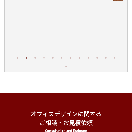
オフィスデザインに関する
ご相談・お見積依頼
Consultation and Estimate