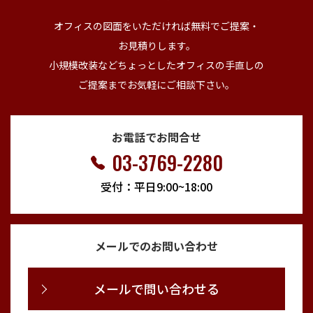
オフィスの図面をいただければ無料でご提案・
お見積りします。
小規模改装などちょっとしたオフィスの手直しの
ご提案までお気軽にご相談下さい。
お電話でお問合せ
03-3769-2280
受付：平日9:00~18:00
メールでのお問い合わせ
メールで問い合わせる