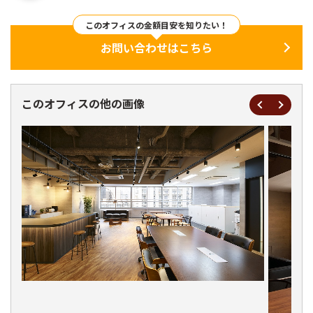
このオフィスの金額目安を知りたい！
お問い合わせはこちら
このオフィスの他の画像