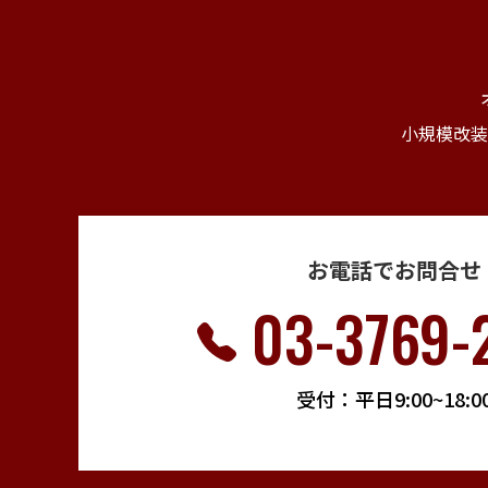
小規模改装
お電話でお問合せ
03-3769-
受付：平日9:00~18:0