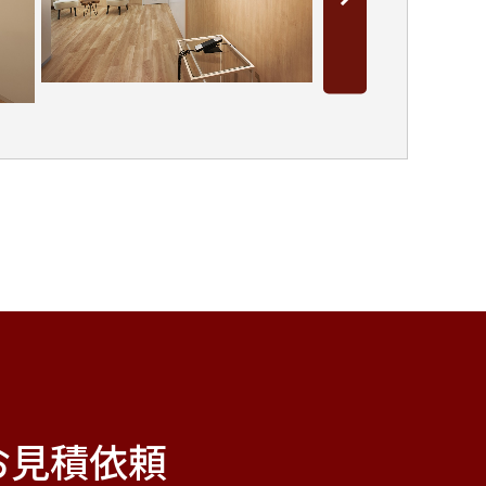
お見積依頼