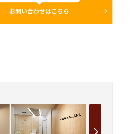
お問い合わせはこちら