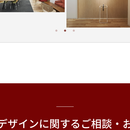
デザインに関する
ご相談・