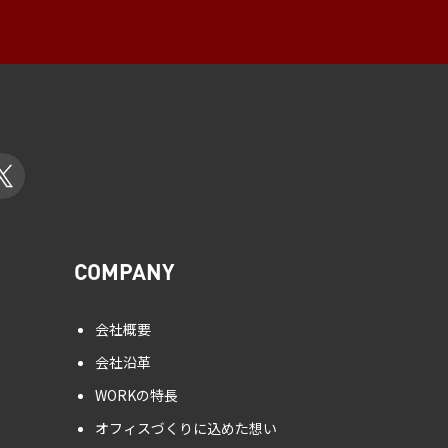
COMPANY
会社概要
会社沿革
WORKの特長
オフィスづくりに込めた想い