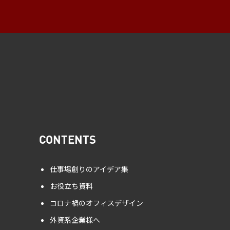
CONTENTS
仕事場創りのアイデア集
お役立ち資料
コロナ禍のオフィスデザイン
外資系企業様へ