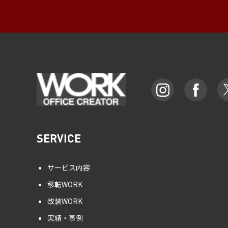
SERVICE
サービス内容
移転WORK
改装WORK
実績・事例