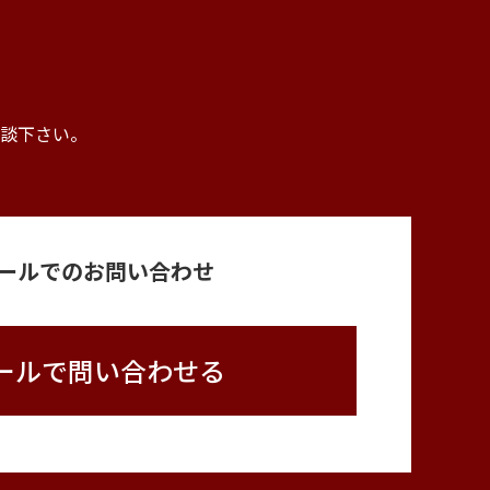
。
談下さい。
ールでのお問い合わせ
ールで問い合わせる