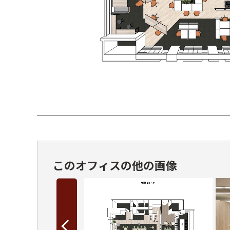
このオフィスの他の画像