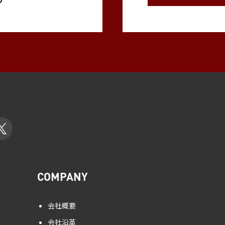
COMPANY
会社概要
会社沿革