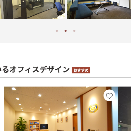
いるオフィスデザイン