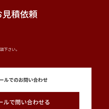
お見積依頼
。
談下さい。
ールでのお問い合わせ
ールで問い合わせる