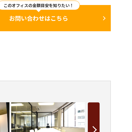
このオフィスの金額目安を知りたい！
お問い合わせはこちら