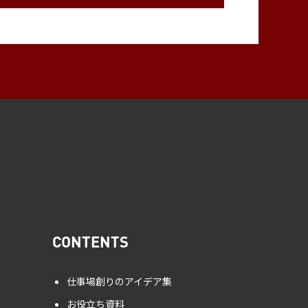
CONTENTS
仕事場創りのアイデア集
お役立ち資料