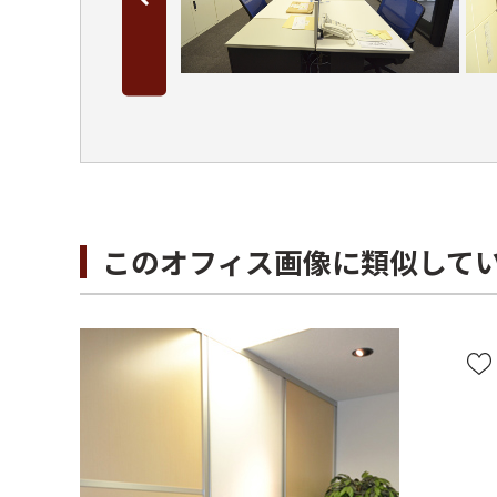
このオフィス画像に類似して