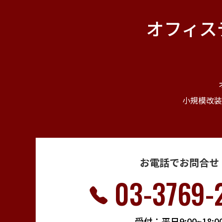
オフィス
小規模改装
お電話でお問合せ
03-3769-
受付：平日9:00~18:0