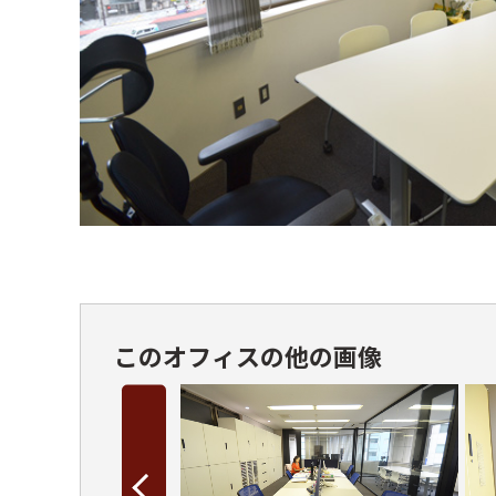
このオフィスの他の画像