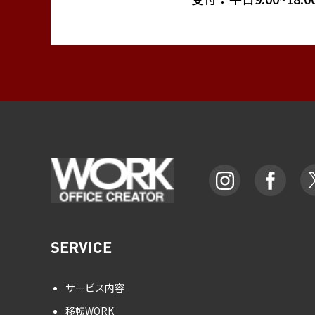
SERVICE
サービス内容
移転WORK