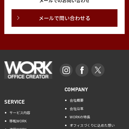
メールでのお問い合わせ
メールで問い合わせる
COMPANY
会社概要
SERVICE
会社沿革
サービス内容
WORKの特長
移転WORK
オフィスづくりに込めた想い