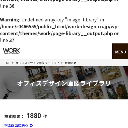
line
36
Warning
: Undefined array key "image_library" in
/home/r0466555/public_html/work-design.co.jp/wp-
content/themes/work/page-library__output.php
on
line
37
TOP
オフィスデザイン画像ライブラリ
検索結果
オフィスデザイン画像ライブラリ
1880
検索結果：
件
検索画面に戻る