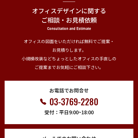
オフィスデザインに関する
ご相談・お見積依頼
Consultation and Estimate
オフィスの図面をいただければ無料でご提案・
お見積りします。
小規模改装などちょっとしたオフィスの手直しの
ご提案までお気軽にご相談下さい。
お電話でお問合せ
03-3769-2280
受付：平日9:00~18:00