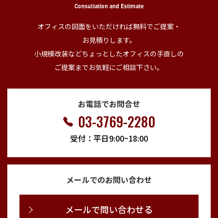
Consultation and Estimate
オフィスの図面をいただければ無料でご提案・
お見積りします。
小規模改装などちょっとしたオフィスの手直しの
ご提案までお気軽にご相談下さい。
お電話でお問合せ
03-3769-2280
受付：平日9:00~18:00
メールでのお問い合わせ
メールで問い合わせる