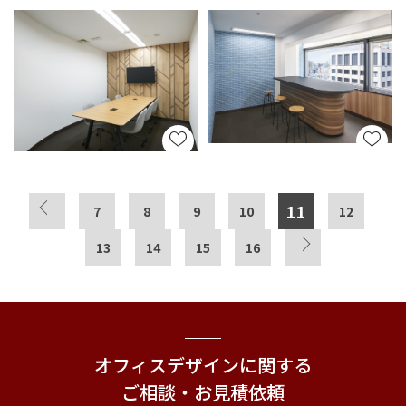
11
7
8
9
10
12
13
14
15
16
オフィスデザインに関する
ご相談・お見積依頼