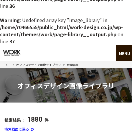
line
36
Warning
: Undefined array key "image_library" in
/home/r0466555/public_html/work-design.co.jp/wp-
content/themes/work/page-library__output.php
on
line
37
TOP
オフィスデザイン画像ライブラリ
検索結果
オフィスデザイン画像ライブラリ
1880
検索結果：
件
検索画面に戻る