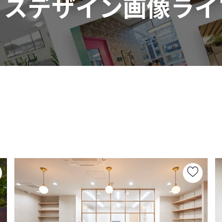
ィスデザイン画像ライ