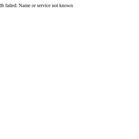
ed: Name or service not known